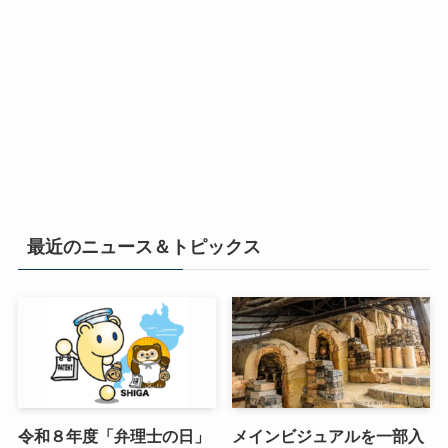
最近のニュース＆トピックス
令和８年度「弁理士の日」
メインビジュアルを一部入