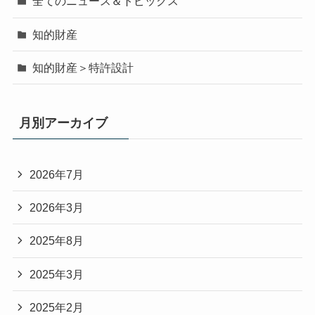
全てのニュース＆トピックス
知的財産
知的財産＞特許設計
月別アーカイブ
2026年7月
2026年3月
2025年8月
2025年3月
2025年2月