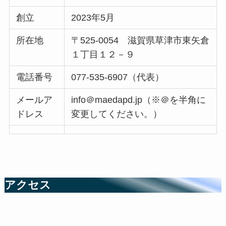
創立
2023年5月
所在地
〒525-0054 滋賀県草津市東矢倉
１丁目１２－９
電話番号
077-535-6907（代表）
メールア
info＠maedapd.jp（※＠を半角に
ドレス
変更してください。）
アクセス