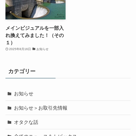
メインビジュアルを一部入
れ換えてみました！（その
１）
2025年8月16日
お知らせ
カテゴリー
お知らせ
お知らせ＞お取引先情報
オタクな話