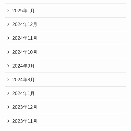
2025年1月
2024年12月
2024年11月
2024年10月
2024年9月
2024年8月
2024年1月
2023年12月
2023年11月