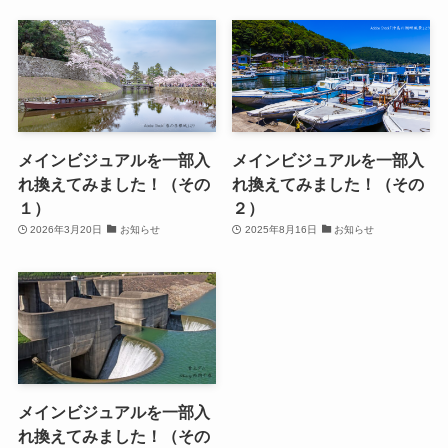
メインビジュアルを一部入
メインビジュアルを一部入
れ換えてみました！（その
れ換えてみました！（その
１）
２）
2026年3月20日
お知らせ
2025年8月16日
お知らせ
メインビジュアルを一部入
れ換えてみました！（その