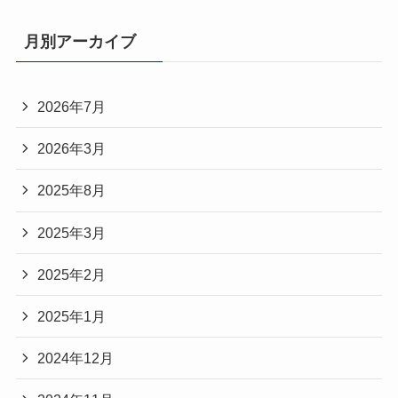
月別アーカイブ
2026年7月
2026年3月
2025年8月
2025年3月
2025年2月
2025年1月
2024年12月