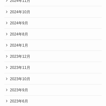
2024年11月
2024年10月
2024年9月
2024年8月
2024年1月
2023年12月
2023年11月
2023年10月
2023年9月
2023年6月