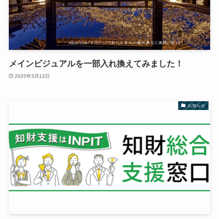
メインビジュアルを一部入れ換えてみました！
2025年3月12日
お知らせ