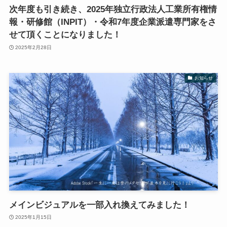
次年度も引き続き、2025年独立行政法人工業所有権情
報・研修館（INPIT）・令和7年度企業派遣専門家をさ
せて頂くことになりました！
2025年2月28日
お知らせ
メインビジュアルを一部入れ換えてみました！
2025年1月15日