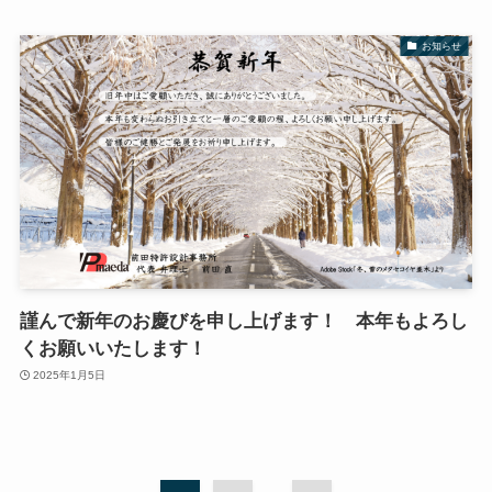
お知らせ
謹んで新年のお慶びを申し上げます！ 本年もよろし
くお願いいたします！
2025年1月5日