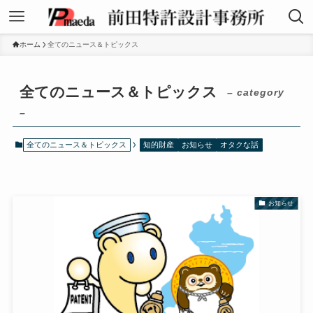
ホーム
全てのニュース＆トピックス
全てのニュース＆トピックス
– category
–
全てのニュース＆トピックス
知的財産
お知らせ
オタクな話
お知らせ