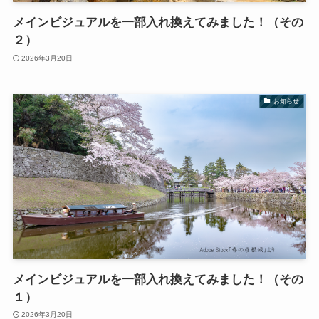
メインビジュアルを一部入れ換えてみました！（その
２）
2026年3月20日
お知らせ
メインビジュアルを一部入れ換えてみました！（その
１）
2026年3月20日