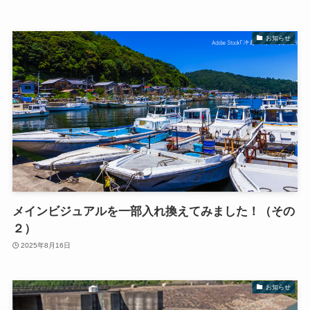
お知らせ
メインビジュアルを一部入れ換えてみました！（その
２）
2025年8月16日
お知らせ