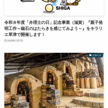
令和８年度「弁理士の日」記念事業（滋賀）『親子発
明工作～磁石のはたらきを感じてみよう～』をキラリ
エ草津で開催します！
2026年7月7日
お知らせ