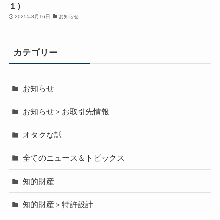
１）
2025年8月16日
お知らせ
カテゴリー
お知らせ
お知らせ＞お取引先情報
オタクな話
全てのニュース＆トピックス
知的財産
知的財産＞特許設計