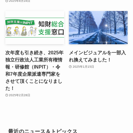
2025年8月16日
次年度も引き続き、2025年
メインビジュアルを一部入
独立行政法人工業所有権情
れ換えてみました！
報・研修館（INPIT）・令
2025年1月15日
和7年度企業派遣専門家を
させて頂くことになりまし
た！
2025年2月28日
最近のニュース＆トピックス