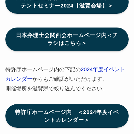
テントセミナー2024【滋賀会場】＞
日本弁理士会関西会ホームページ内＜チ
ラシはこちら＞
特許庁ホームページ内の下記の
2024年度イベント
カレンダー
からもご確認がいただけます。
開催場所を滋賀県で絞り込んでください。
特許庁ホームページ内 ＜2024年度イベ
ントカレンダー＞