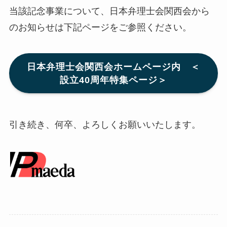
当該記念事業について、日本弁理士会関西会から
のお知らせは下記ページをご参照ください。
日本弁理士会関西会ホームページ内 ＜
設立40周年特集ページ＞
引き続き、何卒、よろしくお願いいたします。