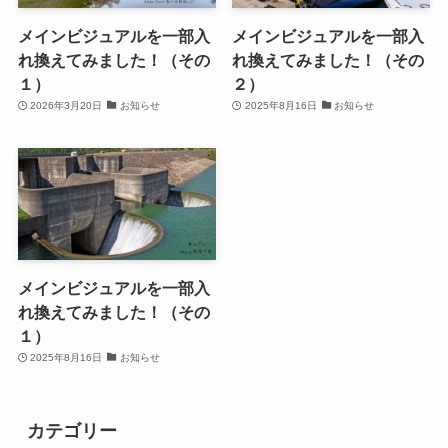
メインビジュアルを一部入
メインビジュアルを一部入
れ換えてみました！（その
れ換えてみました！（その
１）
２）
2026年3月20日
お知らせ
2025年8月16日
お知らせ
メインビジュアルを一部入
れ換えてみました！（その
１）
2025年8月16日
お知らせ
カテゴリー