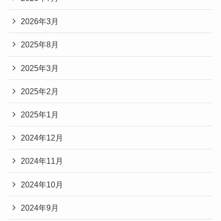
2026年3月
2025年8月
2025年3月
2025年2月
2025年1月
2024年12月
2024年11月
2024年10月
2024年9月