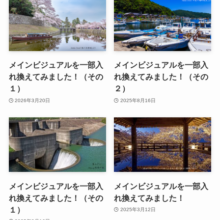
メインビジュアルを一部入
メインビジュアルを一部入
れ換えてみました！（その
れ換えてみました！（その
１）
２）
2026年3月20日
2025年8月16日
メインビジュアルを一部入
メインビジュアルを一部入
れ換えてみました！（その
れ換えてみました！
１）
2025年3月12日