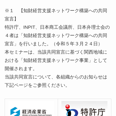
※１ 【知財経営支援ネットワーク構築への共同
宣言】
特許庁、INPIT、日本商工会議所、日本弁理士会の
４者は「知財経営支援ネットワーク構築への共同
宣言」を行いました。（令和５年３月２４日）
本セミナーは、当該共同宣言に基づく関西地域に
おける「知財経営支援ネットワーク事業」として
開催されます。
当該共同宣言について、各組織からのお知らせは
下記ページをご参照ください。