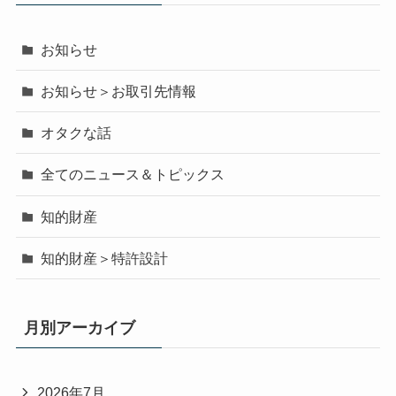
お知らせ
お知らせ＞お取引先情報
オタクな話
全てのニュース＆トピックス
知的財産
知的財産＞特許設計
月別アーカイブ
2026年7月